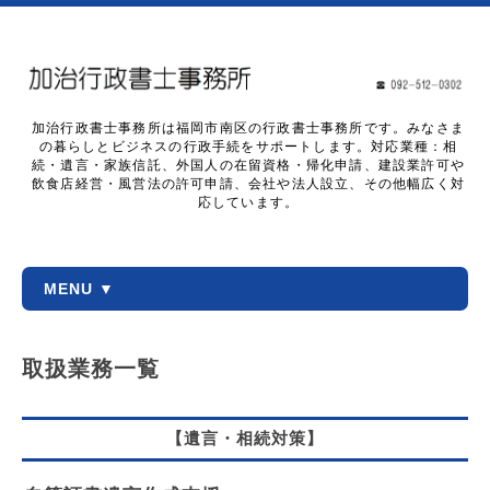
加治行政書士事務所は福岡市南区の行政書士事務所です。みなさま
の暮らしとビジネスの行政手続をサポートします。対応業種：相
続・遺言・家族信託、外国人の在留資格・帰化申請、建設業許可や
飲食店経営・風営法の許可申請、会社や法人設立、その他幅広く対
応しています。
MENU ▼
取扱業務一覧
【遺言・相続対策】