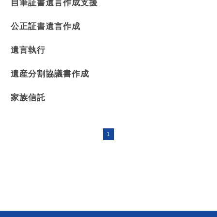
自筆証書遺言作成支援
公正証書遺言作成
遺言執行
遺産分割協議書作成
家族信託
1